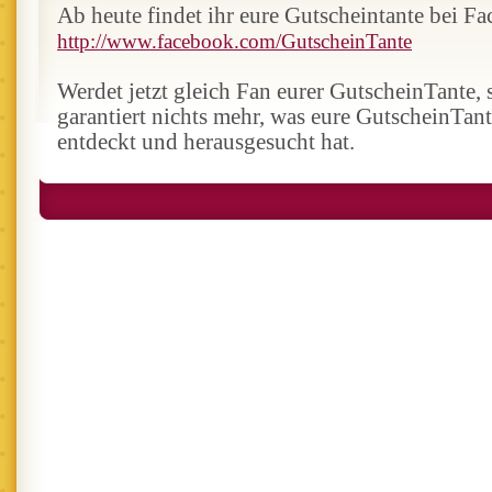
Ab heute findet ihr eure Gutscheintante bei F
http://www.facebook.com/GutscheinTante
Werdet jetzt gleich Fan eurer GutscheinTante, s
garantiert nichts mehr, was eure GutscheinTant
entdeckt und herausgesucht hat.