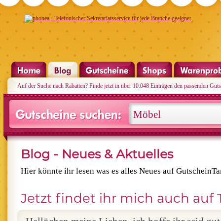
Auf der Suche nach Rabatten? Finde jetzt in über 10.048 Einträgen den passenden Guts
Blog - Neues & Aktuelles
Hier könnte ihr lesen was es alles Neues auf GutscheinTan
Jetzt findet ihr mich auch auf 