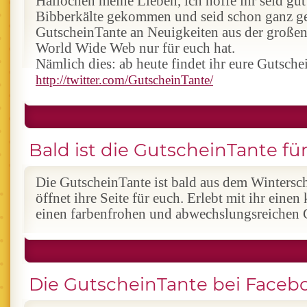
Hallöchen meine Lieben, ich hoffe ihr seid gut
Bibberkälte gekommen und seid schon ganz ge
GutscheinTante an Neuigkeiten aus der großen
World Wide Web nur für euch hat.
Nämlich dies: ab heute findet ihr eure Gutsche
http://twitter.com/GutscheinTante/
Bald ist die GutscheinTante für
Die GutscheinTante ist bald aus dem Wintersc
öffnet ihre Seite für euch. Erlebt mit ihr einen
einen farbenfrohen und abwechslungsreichen 
Die GutscheinTante bei Faceb