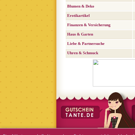
Blumen & Deko
Erotikartikel
Finanzen & Versicherung
Haus & Garten
Liebe & Partnersuche
Uhren & Schmuck