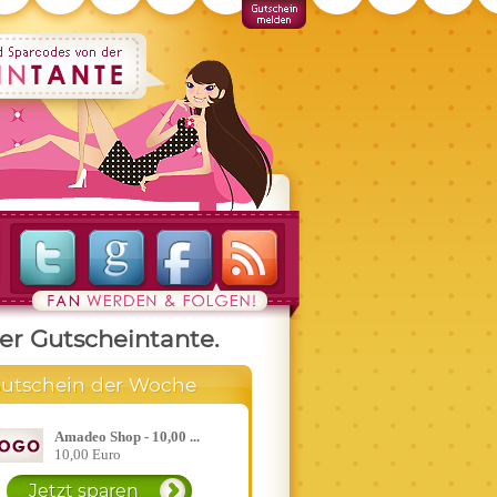
er Gutscheintante.
utschein der Woche
Amadeo Shop - 10,00 ...
10,00 Euro
Jetzt sparen