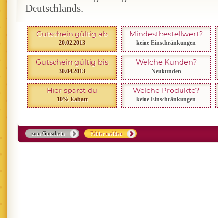
Deutschlands.
Gutschein gültig ab
Mindestbestellwert?
20.02.2013
keine Einschränkungen
Gutschein gültig bis
Welche Kunden?
30.04.2013
Neukunden
Hier sparst du
Welche Produkte?
10% Rabatt
keine Einschränkungen
zum Gutschein
Fehler melden