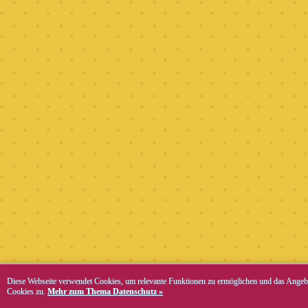
Diese Webseite verwendet Cookies, um relevante Funktionen zu ermöglichen und das Angebo
Cookies zu.
Mehr zum Thema Datenschutz »