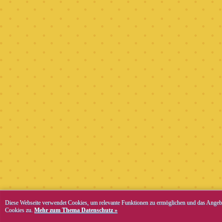
Diese Webseite verwendet Cookies, um relevante Funktionen zu ermöglichen und das Angebo
Cookies zu.
Mehr zum Thema Datenschutz »