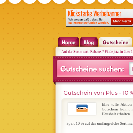
Auf der Suche nach Rabatten? Finde jetzt in über 
Gutschein von Plus - 10 %
Eine tolle Aktio
Gutschein könnt i
Haushalt erhalten.
Spart 10 % auf das umfangreiche Sortime