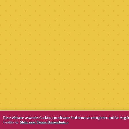
Diese Webseite verwendet Cookies, um relevante Funktionen zu ermöglichen und das Angebo
Cookies zu.
Mehr zum Thema Datenschutz »