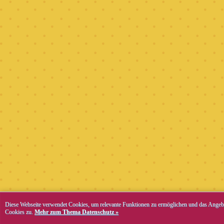
Diese Webseite verwendet Cookies, um relevante Funktionen zu ermöglichen und das Angebo
Cookies zu.
Mehr zum Thema Datenschutz »