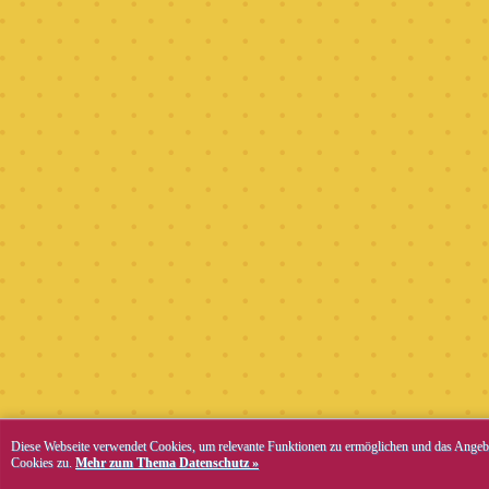
Diese Webseite verwendet Cookies, um relevante Funktionen zu ermöglichen und das Angebo
Cookies zu.
Mehr zum Thema Datenschutz »