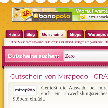
Auf der Suche nach Rabatten? Finde jetzt in über 10.048 Einträgen den passenden Guts
Gutschein von Mirapodo - GRA
Genießt die Auswahl bei mira
euch ein abwechslungsreiche
Stöbern einlädt.