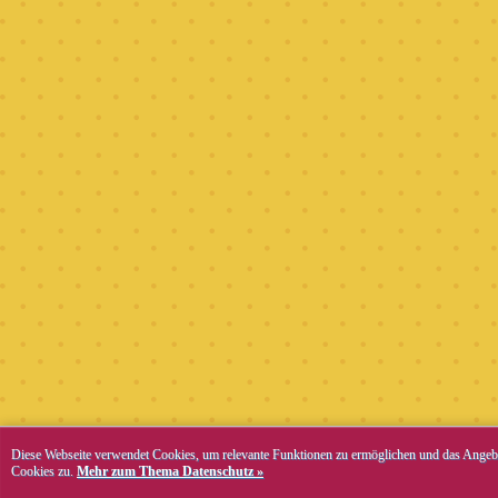
Diese Webseite verwendet Cookies, um relevante Funktionen zu ermöglichen und das Angebo
Cookies zu.
Mehr zum Thema Datenschutz »