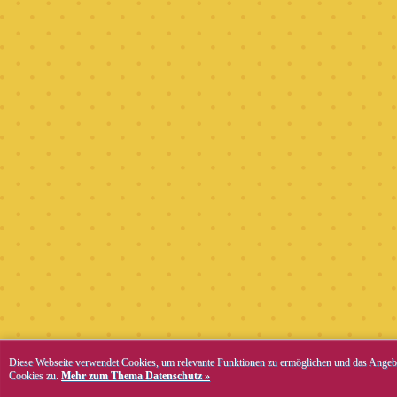
Diese Webseite verwendet Cookies, um relevante Funktionen zu ermöglichen und das Angebo
Cookies zu.
Mehr zum Thema Datenschutz »