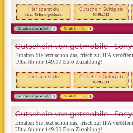
Hier sparst du
Gutschein Gültig ab
bis zu 45 Euro geschenkt
06.09.2013
Gutschein abgelaufen!
Details & Infos
Gutschein von getmobile - Sony 
Erhalten Sie jetzt schon das, frisch zur IFA veröffe
Ultra für nur 149,00 Euro Zuzahlung!
Hier sparst du
Gutschein Gültig ab
06.09.2013
Gutschein abgelaufen!
Details & Infos
Gutschein von getmobile - Sony 
Erhalten Sie jetzt schon das, frisch zur IFA veröffe
Ultra für nur 149,00 Euro Zuzahlung!