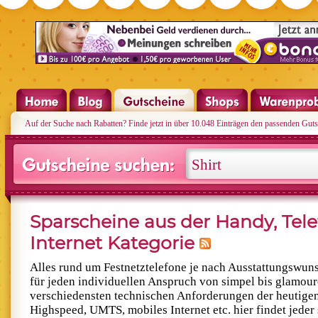
Auf der Suche nach Rabatten? Finde jetzt in über 10.048 Einträgen den passenden Guts
Sparscheine aus der Handy, Tele
Internet Kategorie
Alles rund um Festnetztelefone je nach Ausstattungswuns
für jeden individuellen Anspruch von simpel bis glamour
verschiedensten technischen Anforderungen der heutigen 
Highspeed, UMTS, mobiles Internet etc. hier findet jeder