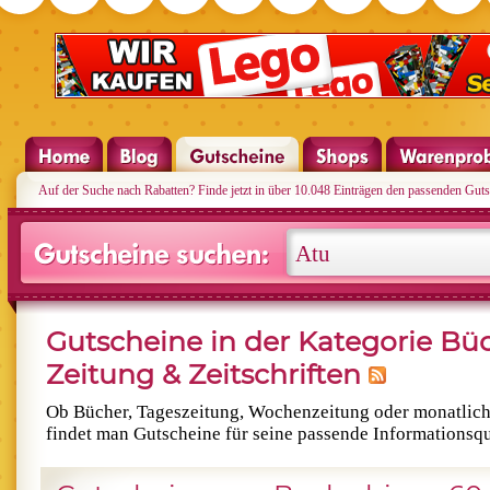
Auf der Suche nach Rabatten? Finde jetzt in über 10.048 Einträgen den passenden Guts
Gutscheine in der Kategorie Büc
Zeitung & Zeitschriften
Ob Bücher, Tageszeitung, Wochenzeitung oder monatlich
findet man Gutscheine für seine passende Informationsqu