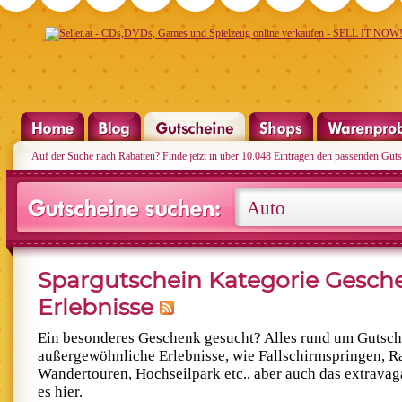
Auf der Suche nach Rabatten? Finde jetzt in über 10.048 Einträgen den passenden Guts
Spargutschein Kategorie Gesch
Erlebnisse
Ein besonderes Geschenk gesucht? Alles rund um Gutsch
außergewöhnliche Erlebnisse, wie Fallschirmspringen, Ra
Wandertouren, Hochseilpark etc., aber auch das extrava
es hier.