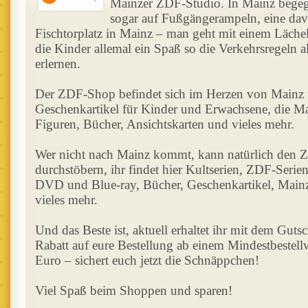
Mainzer ZDF-Studio. In Mainz bege
sogar auf Fußgängerampeln, eine dav
Fischtorplatz in Mainz – man geht mit einem Lächel
die Kinder allemal ein Spaß so die Verkehrsregeln 
erlernen.
Der ZDF-Shop befindet sich im Herzen von Mainz un
Geschenkartikel für Kinder und Erwachsene, die M
Figuren, Bücher, Ansichtskarten und vieles mehr.
Wer nicht nach Mainz kommt, kann natürlich den
durchstöbern, ihr findet hier Kultserien, ZDF-Serie
DVD und Blue-ray, Bücher, Geschenkartikel, Main
vieles mehr.
Und das Beste ist, aktuell erhaltet ihr mit dem Gut
Rabatt auf eure Bestellung ab einem Mindestbestell
Euro – sichert euch jetzt die Schnäppchen!
Viel Spaß beim Shoppen und sparen!